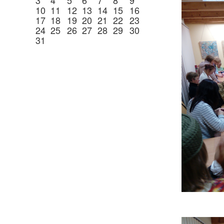
10
11
12
13
14
15
16
17
18
19
20
21
22
23
24
25
26
27
28
29
30
31