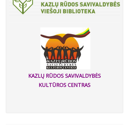
KAZLŲ RŪDOS SAVIVALDYBĖS
KULTŪROS CENTRAS