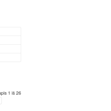
pis 1 iš 26